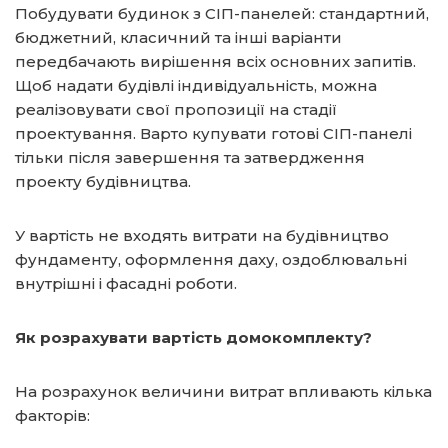
Побудувати будинок з СІП-панелей: стандартний,
бюджетний, класичний та інші варіанти
передбачають вирішення всіх основних запитів.
Щоб надати будівлі індивідуальність, можна
реалізовувати свої пропозиції на стадії
проектування. Варто купувати готові СІП-панелі
тільки після завершення та затвердження
проекту будівництва.
У вартість не входять витрати на будівництво
фундаменту, оформлення даху, оздоблювальні
внутрішні і фасадні роботи.
Як розрахувати вартість домокомплекту?
На розрахунок величини витрат впливають кілька
факторів: