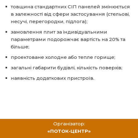
товщина стандартних СІП панелей змінюється
в залежності від сфери застосування (стельові,
несучі, перегородки, підлога);
замовлення плит за індивідуальними
параметрами подорожчає вартість на 20% та
більше;
проектоване холодне або тепле горище;
загальні габарити будівлі, кількість поверхів;
наявність додаткових пристроїв.
Організатор:
«ПОТОК-ЦЕНТР»