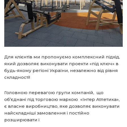
Для клієнтів ми пропонуємо комплексний підхід,
який дозволяє виконувати проекти «під ключ» в
будь-якому регіоні України, незалежно від рівня
складності!
Головною перевагою групи компаній, що
об’єднані під торговою маркою «Інтер Атлетика»,
є власне виробництво, яке дозволяє виконувати
найскладніші замовлення і постійно
розширювати і