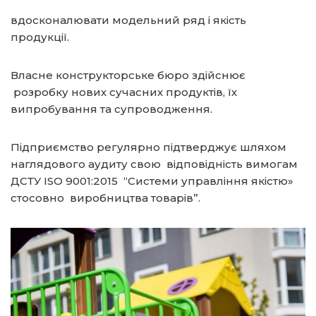
вдосконалювати модельний ряд і якість
продукції.
Власне конструкторське бюро здійснює
розробку нових сучасних продуктів, їх
випробування та супроводження.
Підприємство регулярно підтверджує шляхом
наглядового аудиту свою відповідність вимогам
ДСТУ ISO 9001:2015 “Системи управління якістю»
стосовно виробництва товарів”.