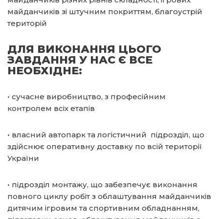
майданчиків зі штучним покриттям, благоустрій
територій
ДЛЯ ВИКОНАННЯ ЦЬОГО
ЗАВДАННЯ У НАС Є ВСЕ
НЕОБХІДНЕ:
• сучасне виробництво, з професійним
контролем всіх етапів
• власний автопарк та логістичний підрозділ, що
здійснює оперативну доставку по всій території
України
• підрозділ монтажу, що забезпечує виконання
повного циклу робіт з облаштування майданчиків
дитячим ігровим та спортивним обладнанням,